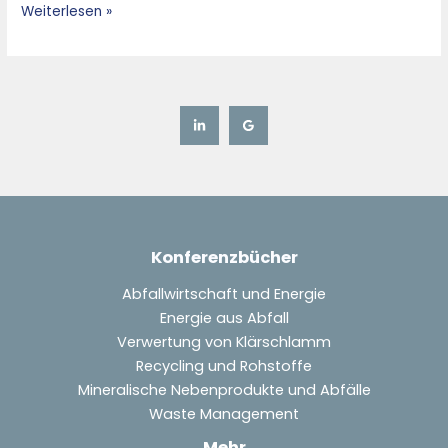
Weiterlesen »
Konferenzbücher
Abfallwirtschaft und Energie
Energie aus Abfall
Verwertung von Klärschlamm
Recycling und Rohstoffe
Mineralische Nebenprodukte und Abfälle
Waste Management
Mehr