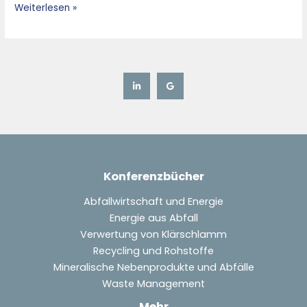
Weiterlesen »
Konferenzbücher
Abfallwirtschaft und Energie
Energie aus Abfall
Verwertung von Klärschlamm
Recycling und Rohstoffe
Mineralische Nebenprodukte und Abfälle
Waste Management
Mehr