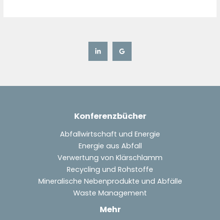
Konferenzbücher
Abfallwirtschaft und Energie
Energie aus Abfall
Verwertung von Klärschlamm
Recycling und Rohstoffe
Mineralische Nebenprodukte und Abfälle
Waste Management
Mehr