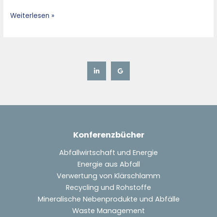
Weiterlesen »
Konferenzbücher
Abfallwirtschaft und Energie
Energie aus Abfall
Verwertung von Klärschlamm
Recycling und Rohstoffe
Mineralische Nebenprodukte und Abfälle
Waste Management