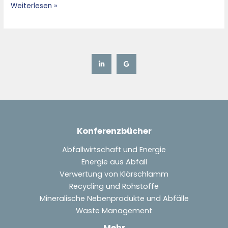
Weiterlesen »
Konferenzbücher
Abfallwirtschaft und Energie
Energie aus Abfall
Verwertung von Klärschlamm
Recycling und Rohstoffe
Mineralische Nebenprodukte und Abfälle
Waste Management
Mehr