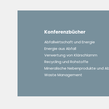
Konferenzbücher
Abfallwirtschaft und Energie
Energie aus Abfall
Verwertung von Klärschlamm
Recycling und Rohstoffe
Mineralische Nebenprodukte und Ab
Waste Management