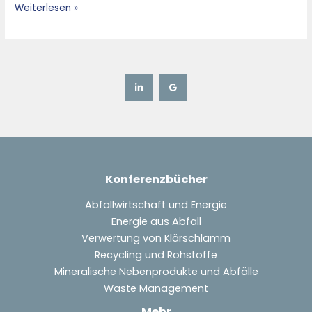
Weiterlesen »
Konferenzbücher
Abfallwirtschaft und Energie
Energie aus Abfall
Verwertung von Klärschlamm
Recycling und Rohstoffe
Mineralische Nebenprodukte und Abfälle
Waste Management
Mehr