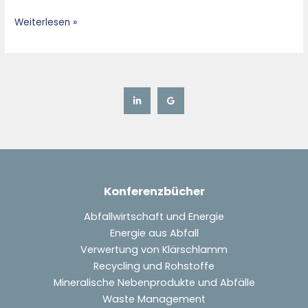
Weiterlesen »
Konferenzbücher
Abfallwirtschaft und Energie
Energie aus Abfall
Verwertung von Klärschlamm
Recycling und Rohstoffe
Mineralische Nebenprodukte und Abfälle
Waste Management