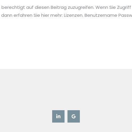
ie berechtigt auf diesen Beitrag zuzugreifen. Wenn Sie Zugriff
 dann erfahren Sie hier mehr: Lizenzen. Benutzername Pa