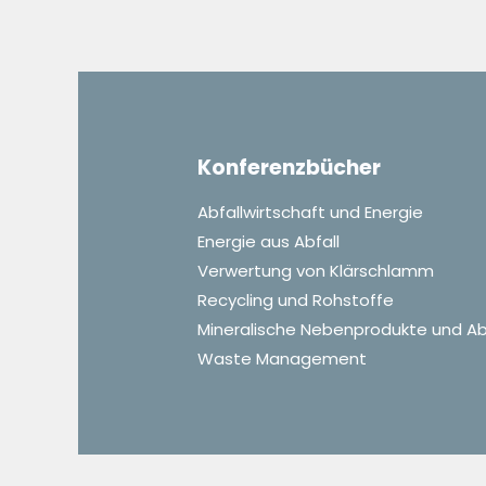
Konferenzbücher
Abfallwirtschaft und Energie
Energie aus Abfall
Verwertung von Klärschlamm
Recycling und Rohstoffe
Mineralische Nebenprodukte und Ab
Waste Management