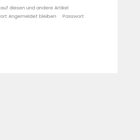
 auf diesen und andere Artikel
sswort Angemeldet bleiben Passwort