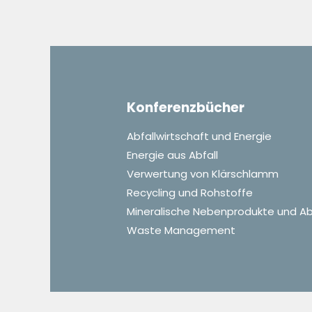
Konferenzbücher
Abfallwirtschaft und Energie
Energie aus Abfall
Verwertung von Klärschlamm
Recycling und Rohstoffe
Mineralische Nebenprodukte und Ab
Waste Management