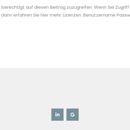
ie berechtigt auf diesen Beitrag zuzugreifen. Wenn Sie Zugriff
 dann erfahren Sie hier mehr: Lizenzen. Benutzername Pa