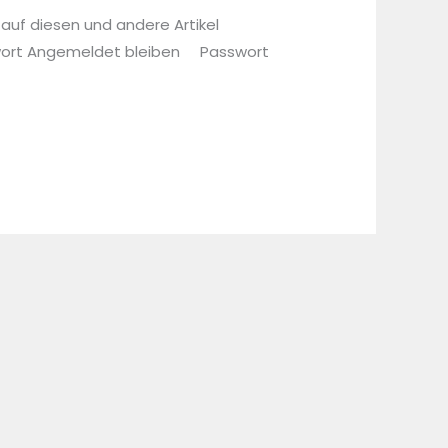
 auf diesen und andere Artikel
sswort Angemeldet bleiben Passwort