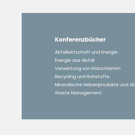
Konferenzbücher
Abfallwirtschaft und Energie
Energie aus Abfall
Verwertung von Klärschlamm
Recycling und Rohstoffe
Mineralische Nebenprodukte und Ab
Waste Management