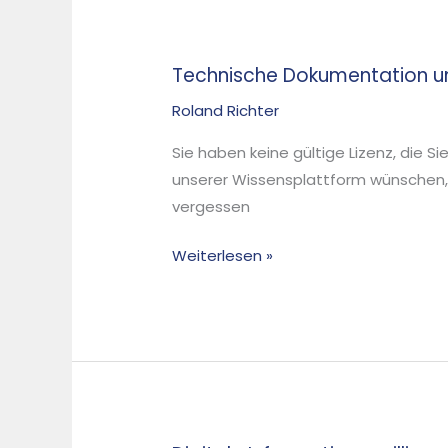
Technische Dokumentation und
Roland Richter
Sie haben keine gültige Lizenz, die S
unserer Wissensplattform wünschen,
vergessen
Weiterlesen »