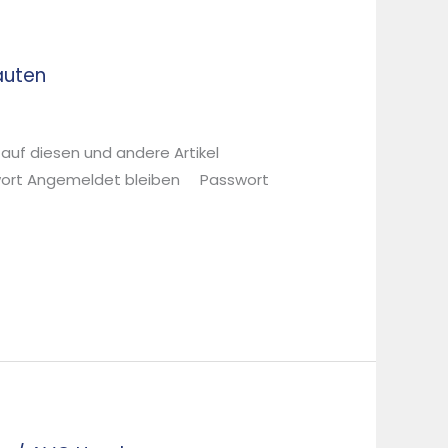
auten
 auf diesen und andere Artikel
sswort Angemeldet bleiben Passwort