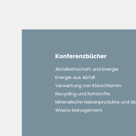
Konferenzbücher
Abfallwirtschaft und Energie
Energie aus Abfall
Verwertung von Klärschlamm
Recycling und Rohstoffe
Mineralische Nebenprodukte und Ab
Waste Management