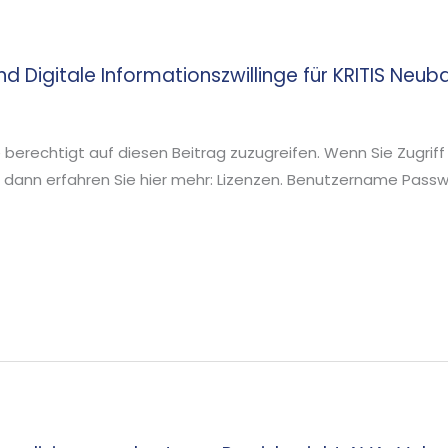
 Digitale Informationszwillinge für KRITIS Neub
ie berechtigt auf diesen Beitrag zuzugreifen. Wenn Sie Zugriff
 dann erfahren Sie hier mehr: Lizenzen. Benutzername Pa