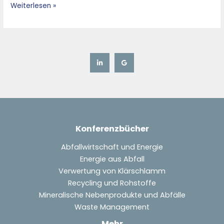
Weiterlesen »
Konferenzbücher
Abfallwirtschaft und Energie
Energie aus Abfall
Verwertung von Klärschlamm
Recycling und Rohstoffe
Mineralische Nebenprodukte und Abfälle
Waste Management
Mehr