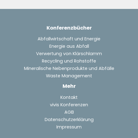
Konferenzbücher
Abfallwirtschaft und Energie
Energie aus Abfall
Verwertung von Klärschlamm
Recycling und Rohstoffe
Mineralische Nebenprodukte und Abfälle
Waste Management
Mehr
Kontakt
vivis Konferenzen
AGB
Datenschutzerklärung
Impressum