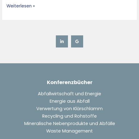
Facilities
Weiterlesen »
at
Integrated
Sites
Konferenzbücher
Abfallwirtschaft und Energie
Energie aus Abfall
Verwertung von Klärschlamm
Recycling und Rohstoffe
Mineralische Nebenprodukte und Abfälle
Waste Management