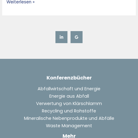
Weiterlesen »
Konferenzbücher
Abfallwirtschaft und Energie
Energie aus Abfall
Verwertung von Klärschlamm
Recycling und Rohstoffe
Mineralische Nebenprodukte und Abfälle
Waste Management
Mehr