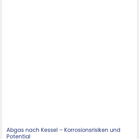
Abgas nach Kessel – Korrosionsrisiken und
Potential