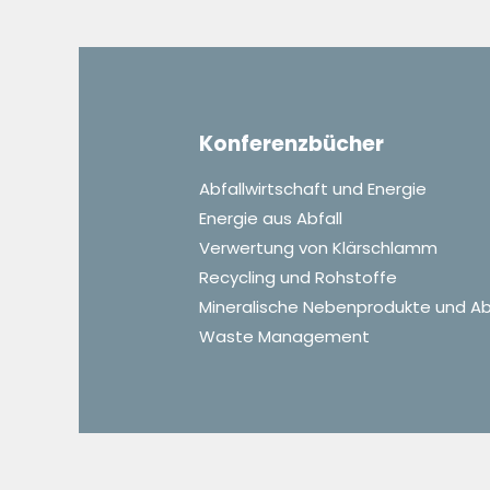
Konferenzbücher
Abfallwirtschaft und Energie
Energie aus Abfall
Verwertung von Klärschlamm
Recycling und Rohstoffe
Mineralische Nebenprodukte und Ab
Waste Management