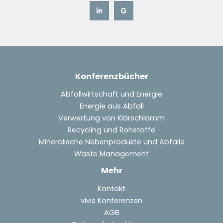
–
Konferenzbücher
Abfallwirtschaft und Energie
Energie aus Abfall
Verwertung von Klärschlamm
Recycling und Rohstoffe
Mineralische Nebenprodukte und Abfälle
Waste Management
Mehr
Kontakt
vivis Konferenzen
AGB