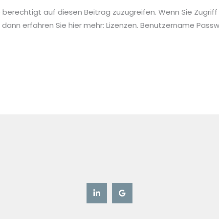
ie berechtigt auf diesen Beitrag zuzugreifen. Wenn Sie Zugriff
 dann erfahren Sie hier mehr: Lizenzen. Benutzername Pa