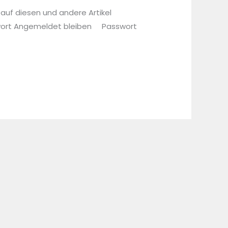
 auf diesen und andere Artikel
sswort Angemeldet bleiben Passwort