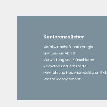
Konferenzbücher
Abfallwirtschaft und Energie
Energie aus Abfall
Verwertung von Klärschlamm
Recycling und Rohstoffe
Mineralische Nebenprodukte und Ab
Waste Management