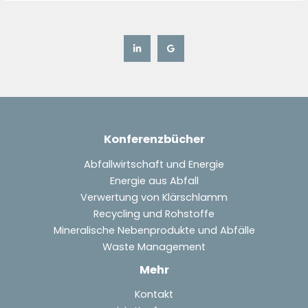
Konferenzbücher
Abfallwirtschaft und Energie
Energie aus Abfall
Verwertung von Klärschlamm
Recycling und Rohstoffe
Mineralische Nebenprodukte und Abfälle
Waste Management
Mehr
Kontakt