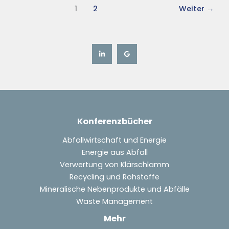
1
2
Weiter
→
Konferenzbücher
Abfallwirtschaft und Energie
Energie aus Abfall
Verwertung von Klärschlamm
Recycling und Rohstoffe
Mineralische Nebenprodukte und Abfälle
Waste Management
Mehr