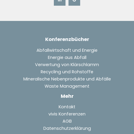
Konferenzbücher
Abfallwirtschaft und Energie
Energie aus Abfall
Verwertung von Klärschlamm
Recycling und Rohstoffe
Mineralische Nebenprodukte und Abfälle
Waste Management
Mehr
Kontakt
vivis Konferenzen
AGB
Datenschutzerklärung