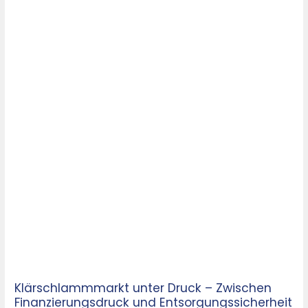
Klärschlammmarkt unter Druck – Zwischen
Finanzierungsdruck und Entsorgungssicherheit