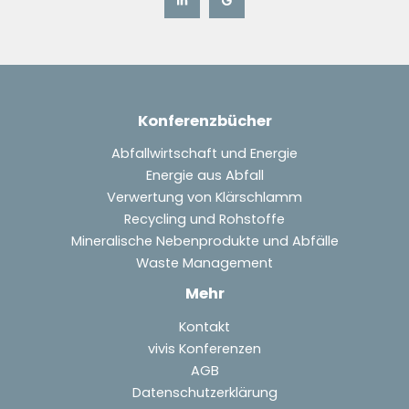
Konferenzbücher
Abfallwirtschaft und Energie
Energie aus Abfall
Verwertung von Klärschlamm
Recycling und Rohstoffe
Mineralische Nebenprodukte und Abfälle
Waste Management
Mehr
Kontakt
vivis Konferenzen
AGB
Datenschutzerklärung