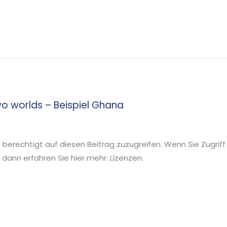
wo worlds – Beispiel Ghana
ie berechtigt auf diesen Beitrag zuzugreifen. Wenn Sie Zugriff
ann erfahren Sie hier mehr: Lizenzen.