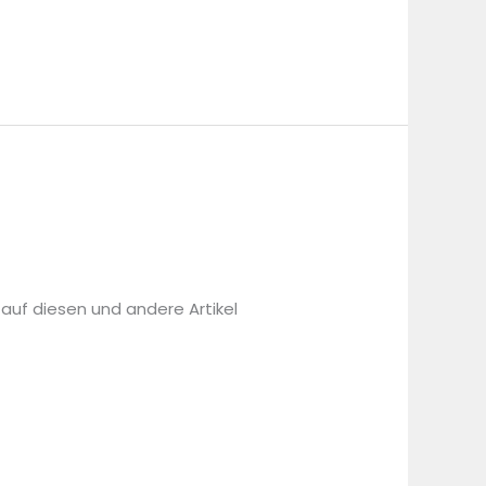
 auf diesen und andere Artikel