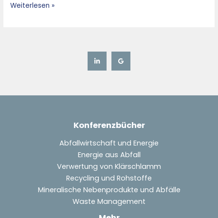
Weiterlesen »
Konferenzbücher
Abfallwirtschaft und Energie
Energie aus Abfall
Verwertung von Klärschlamm
Recycling und Rohstoffe
Mineralische Nebenprodukte und Abfälle
Waste Management
Mehr