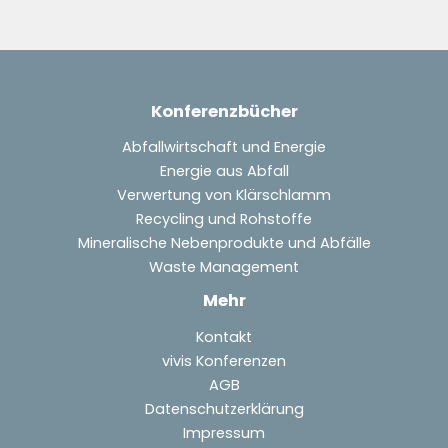
Konferenzbücher
Abfallwirtschaft und Energie
Energie aus Abfall
Verwertung von Klärschlamm
Recycling und Rohstoffe
Mineralische Nebenprodukte und Abfälle
Waste Management
Mehr
Kontakt
vivis Konferenzen
AGB
Datenschutzerklärung
Impressum