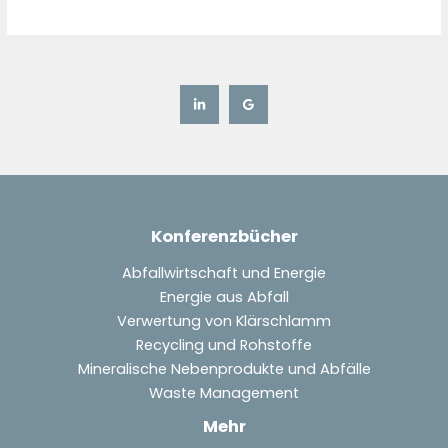
Konferenzbücher
Abfallwirtschaft und Energie
Energie aus Abfall
Verwertung von Klärschlamm
Recycling und Rohstoffe
Mineralische Nebenprodukte und Abfälle
Waste Management
Mehr