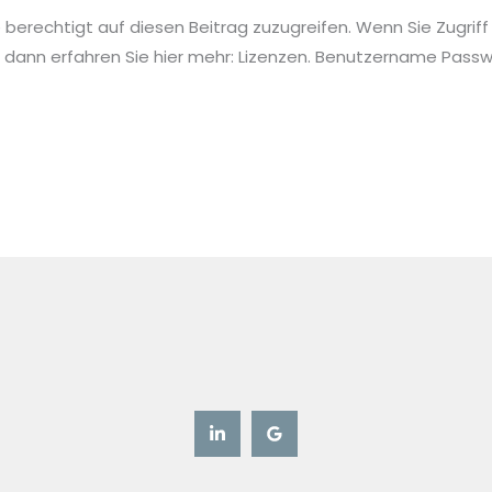
ie berechtigt auf diesen Beitrag zuzugreifen. Wenn Sie Zugriff
 dann erfahren Sie hier mehr: Lizenzen. Benutzername Pa