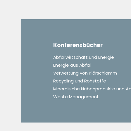
Konferenzbücher
Abfallwirtschaft und Energie
Energie aus Abfall
Verwertung von Klärschlamm
Recycling und Rohstoffe
Mineralische Nebenprodukte und Ab
Waste Management