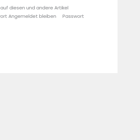
 auf diesen und andere Artikel
sswort Angemeldet bleiben Passwort