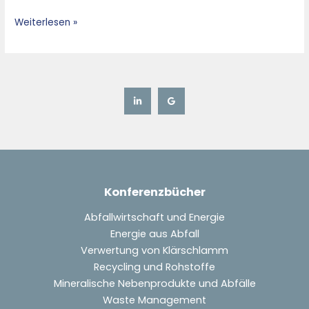
Weiterlesen »
Konferenzbücher
Abfallwirtschaft und Energie
Energie aus Abfall
Verwertung von Klärschlamm
Recycling und Rohstoffe
Mineralische Nebenprodukte und Abfälle
Waste Management