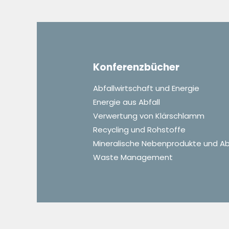
Konferenzbücher
Abfallwirtschaft und Energie
Energie aus Abfall
Verwertung von Klärschlamm
Recycling und Rohstoffe
Mineralische Nebenprodukte und Ab
Waste Management