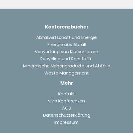
Konferenzbücher
Abfallwirtschaft und Energie
Energie aus Abfall
Verwertung von Klärschlamm
Recycling und Rohstoffe
Mineralische Nebenprodukte und Abfälle
Waste Management
Mehr
Kontakt
vivis Konferenzen
AGB
Datenschutzerklärung
Impressum