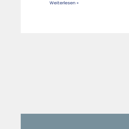
Weiterlesen »