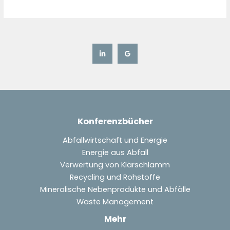
Konferenzbücher
Abfallwirtschaft und Energie
Energie aus Abfall
Verwertung von Klärschlamm
Recycling und Rohstoffe
Mineralische Nebenprodukte und Abfälle
Waste Management
Mehr