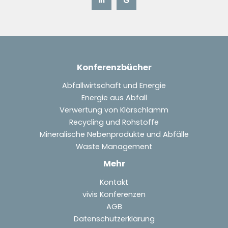
Konferenzbücher
Abfallwirtschaft und Energie
Energie aus Abfall
Verwertung von Klärschlamm
Recycling und Rohstoffe
Mineralische Nebenprodukte und Abfälle
Waste Management
Mehr
Kontakt
vivis Konferenzen
AGB
Datenschutzerklärung