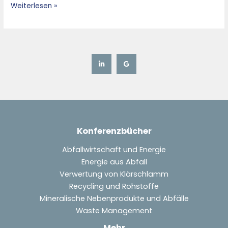
Weiterlesen »
Konferenzbücher
Abfallwirtschaft und Energie
Energie aus Abfall
Verwertung von Klärschlamm
Recycling und Rohstoffe
Mineralische Nebenprodukte und Abfälle
Waste Management
Mehr