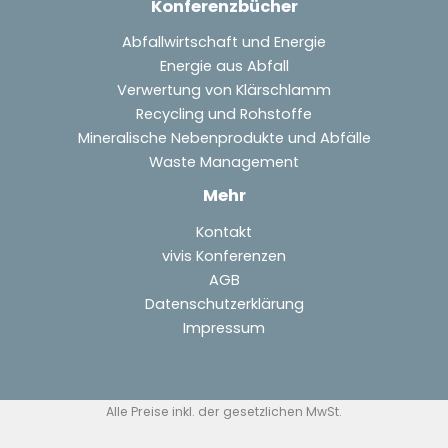
Konferenzbücher
Abfallwirtschaft und Energie
Energie aus Abfall
Verwertung von Klärschlamm
Recycling und Rohstoffe
Mineralische Nebenprodukte und Abfälle
Waste Management
Mehr
Kontakt
vivis Konferenzen
AGB
Datenschutzerklärung
Impressum
Alle Preise inkl. der gesetzlichen MwSt.