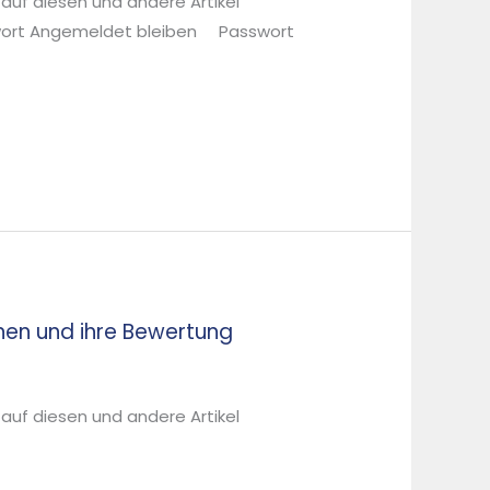
 auf diesen und andere Artikel
sswort Angemeldet bleiben Passwort
en und ihre Bewertung
 auf diesen und andere Artikel