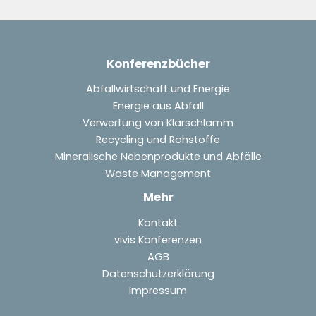
Konferenzbücher
Abfallwirtschaft und Energie
Energie aus Abfall
Verwertung von Klärschlamm
Recycling und Rohstoffe
Mineralische Nebenprodukte und Abfälle
Waste Management
Mehr
Kontakt
vivis Konferenzen
AGB
Datenschutzerklärung
Impressum