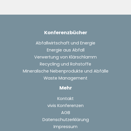
Konferenzbücher
Abfallwirtschaft und Energie
Energie aus Abfall
Verwertung von Klärschlamm
Recycling und Rohstoffe
Mineralische Nebenprodukte und Abfälle
Waste Management
Mehr
Kontakt
vivis Konferenzen
AGB
Datenschutzerklärung
Impressum