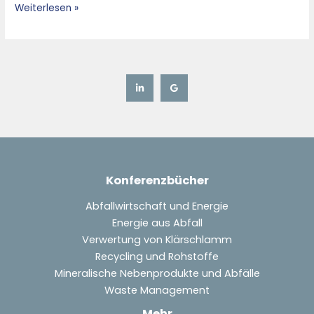
Weiterlesen »
Konferenzbücher
Abfallwirtschaft und Energie
Energie aus Abfall
Verwertung von Klärschlamm
Recycling und Rohstoffe
Mineralische Nebenprodukte und Abfälle
Waste Management
Mehr