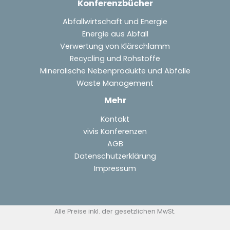
Konferenzbücher
Abfallwirtschaft und Energie
Energie aus Abfall
Verwertung von Klärschlamm
Recycling und Rohstoffe
Mineralische Nebenprodukte und Abfälle
Waste Management
Mehr
Kontakt
vivis Konferenzen
AGB
Datenschutzerklärung
Impressum
Alle Preise inkl. der gesetzlichen MwSt.