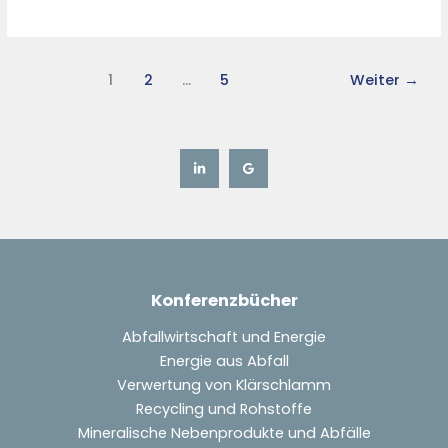
1
2
…
5
Weiter
→
Konferenzbücher
Abfallwirtschaft und Energie
Energie aus Abfall
Verwertung von Klärschlamm
Recycling und Rohstoffe
Mineralische Nebenprodukte und Abfälle