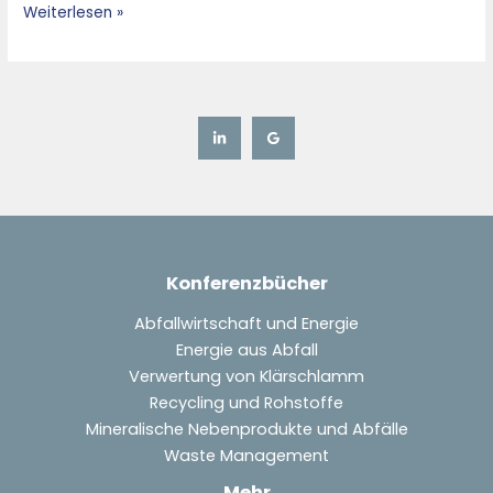
Weiterlesen »
Konferenzbücher
Abfallwirtschaft und Energie
Energie aus Abfall
Verwertung von Klärschlamm
Recycling und Rohstoffe
Mineralische Nebenprodukte und Abfälle
Waste Management
Mehr