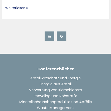
Weiterlesen »
Konferenzbücher
Abfallwirtschaft und Energie
Energie aus Abfall
Verwertung von Klärschlamm
Recycling und Rohstoffe
Mineralische Nebenprodukte und Abfälle
Waste Management