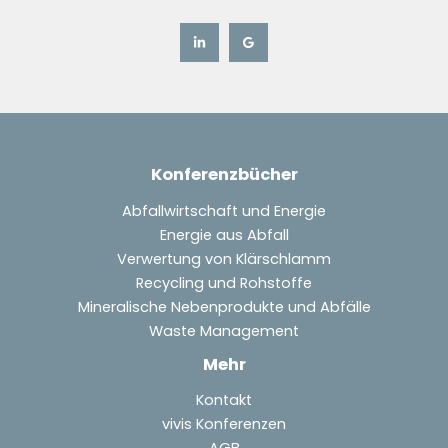
Konferenzbücher
Abfallwirtschaft und Energie
Energie aus Abfall
Verwertung von Klärschlamm
Recycling und Rohstoffe
Mineralische Nebenprodukte und Abfälle
Waste Management
Mehr
Kontakt
vivis Konferenzen