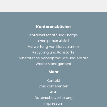
Konferenzbücher
Abfallwirtschaft und Energie
Energie aus Abfall
Verwertung von Klärschlamm
Recycling und Rohstoffe
Mineralische Nebenprodukte und Abfälle
Waste Management
Mehr
Kontakt
vivis Konferenzen
AGB
Datenschutzerklärung
Impressum