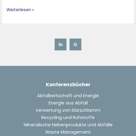
Weiterlesen »
Konferenzbücher
Abfallwirtschaft und Energie
Energie aus Abfall
Verwertung von Klärschlamm
Recycling und Rohstoffe
Mineralische Nebenprodukte und Abfälle
Waste Management