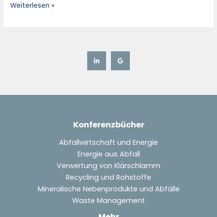
Weiterlesen »
Konferenzbücher
Abfallwirtschaft und Energie
Energie aus Abfall
Verwertung von Klärschlamm
Recycling und Rohstoffe
Mineralische Nebenprodukte und Abfälle
Waste Management
Mehr