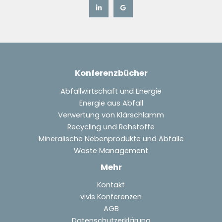
Konferenzbücher
Abfallwirtschaft und Energie
Energie aus Abfall
Verwertung von Klärschlamm
Recycling und Rohstoffe
Mineralische Nebenprodukte und Abfälle
Waste Management
Mehr
Kontakt
vivis Konferenzen
AGB
Datenschutzerklärung