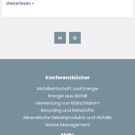
Weiterlesen »
Konferenzbücher
Abfallwirtschaft und Energie
Energie aus Abfall
Verwertung von Klärschlamm
Recycling und Rohstoffe
Mineralische Nebenprodukte und Abfälle
Waste Management
Mehr